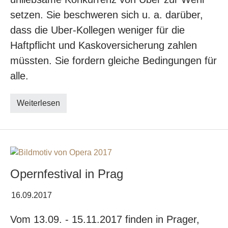
setzen. Sie beschweren sich u. a. darüber,
dass die Uber-Kollegen weniger für die
Haftpflicht und Kaskoversicherung zahlen
müssten. Sie fordern gleiche Bedingungen für
alle.
Weiterlesen
Opernfestival in Prag
16.09.2017
Vom 13.09. - 15.11.2017 finden in Prager,