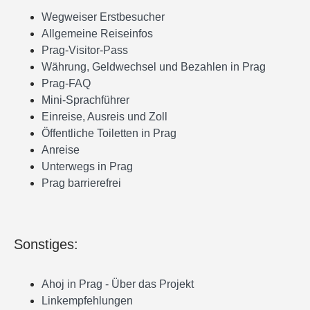
Wegweiser Erstbesucher
Allgemeine Reiseinfos
Prag-Visitor-Pass
Währung, Geldwechsel und Bezahlen in Prag
Prag-FAQ
Mini-Sprachführer
Einreise, Ausreis und Zoll
Öffentliche Toiletten in Prag
Anreise
Unterwegs in Prag
Prag barrierefrei
Sonstiges:
Ahoj in Prag - Über das Projekt
Linkempfehlungen