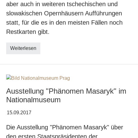
aber auch in weiteren tschechischen und
slowakischen Opernhäusern Aufführungen
statt, für die es in den meisten Fällen noch
Restkarten gibt.
Weiterlesen
Ausstellung "Phänomen Masaryk" im
Nationalmuseum
15.09.2017
Die Ausstellung "Phänomen Masaryk" über
den ersten Staatspräsidenten der