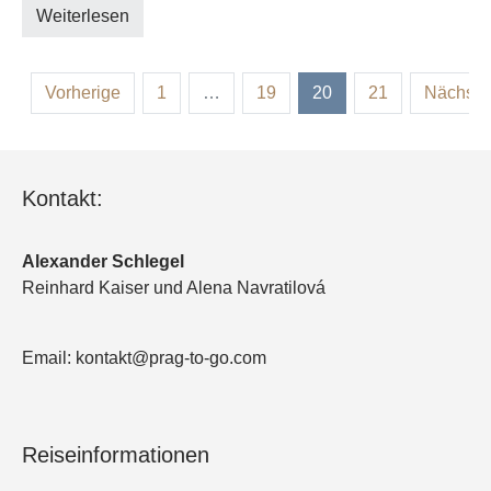
Weiterlesen
Vorherige
1
…
19
20
21
Nächste
Kontakt:
Alexander Schlegel
Reinhard Kaiser und Alena Navratilová
Email: kontakt@prag-to-go.com
Reiseinformationen