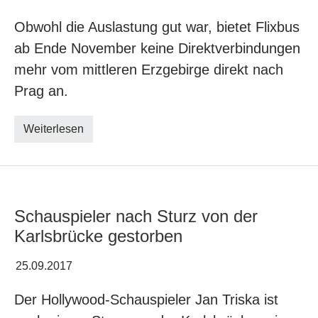
Obwohl die Auslastung gut war, bietet Flixbus
ab Ende November keine Direktverbindungen
mehr vom mittleren Erzgebirge direkt nach
Prag an.
Weiterlesen
Schauspieler nach Sturz von der
Karlsbrücke gestorben
25.09.2017
Der Hollywood-Schauspieler Jan Triska ist