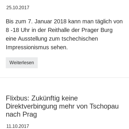
25.10.2017
Bis zum 7. Januar 2018 kann man täglich von
8 -18 Uhr in der Reithalle der Prager Burg
eine Ausstellung zum tschechischen
Impressionismus sehen.
Weiterlesen
Flixbus: Zukünftig keine
Direktverbingung mehr von Tschopau
nach Prag
11.10.2017