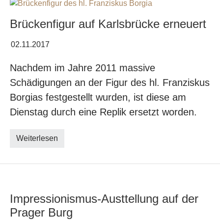
Brückenfigur auf Karlsbrücke erneuert
02.11.2017
Nachdem im Jahre 2011 massive
Schädigungen an der Figur des hl. Franziskus
Borgias festgestellt wurden, ist diese am
Dienstag durch eine Replik ersetzt worden.
Weiterlesen
Impressionismus-Austtellung auf der
Prager Burg