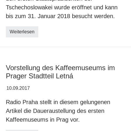
Tschechoslowakei wurde eröffnet und kann
bis zum 31. Januar 2018 besucht werden.
Weiterlesen
Vorstellung des Kaffeemuseums im
Prager Stadtteil Letná
10.09.2017
Radio Praha stellt in diesem gelungenen
Artikel die Daueraustellung des ersten
Kaffeemuseums in Prag vor.