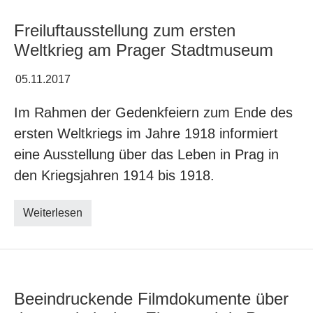
Freiluftausstellung zum ersten
Weltkrieg am Prager Stadtmuseum
05.11.2017
Im Rahmen der Gedenkfeiern zum Ende des
ersten Weltkriegs im Jahre 1918 informiert
eine Ausstellung über das Leben in Prag in
den Kriegsjahren 1914 bis 1918.
Weiterlesen
Beeindruckende Filmdokumente über