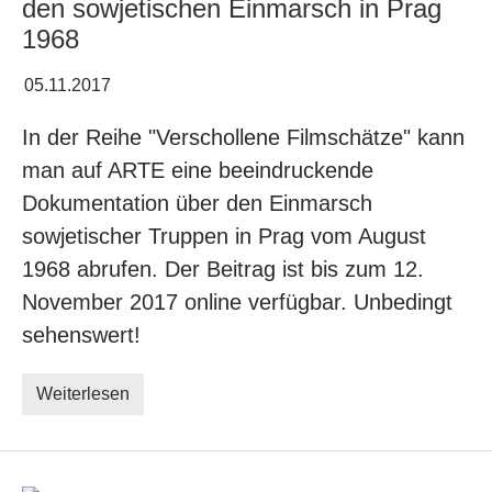
den sowjetischen Einmarsch in Prag
1968
05.11.2017
In der Reihe "Verschollene Filmschätze" kann
man auf ARTE eine beeindruckende
Dokumentation über den Einmarsch
sowjetischer Truppen in Prag vom August
1968 abrufen. Der Beitrag ist bis zum 12.
November 2017 online verfügbar. Unbedingt
sehenswert!
Weiterlesen