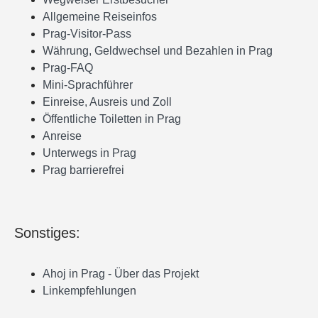
Allgemeine Reiseinfos
Prag-Visitor-Pass
Währung, Geldwechsel und Bezahlen in Prag
Prag-FAQ
Mini-Sprachführer
Einreise, Ausreis und Zoll
Öffentliche Toiletten in Prag
Anreise
Unterwegs in Prag
Prag barrierefrei
Sonstiges:
Ahoj in Prag - Über das Projekt
Linkempfehlungen