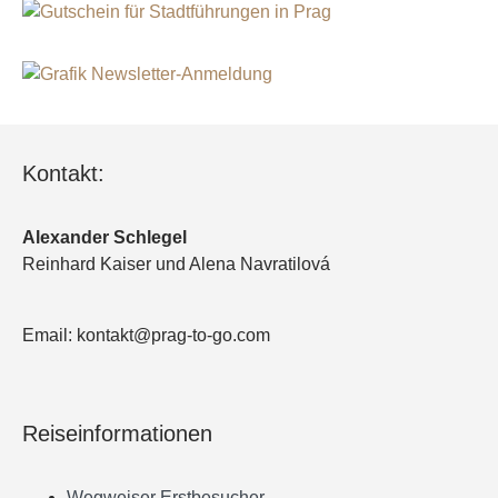
Kontakt:
Alexander Schlegel
Reinhard Kaiser und Alena Navratilová
Email: kontakt@prag-to-go.com
Reiseinformationen
Wegweiser Erstbesucher