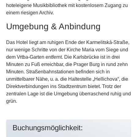
hoteleigene Musikbibliothek mit kostenlosem Zugang zu
einem riesigen Archiv.
Umgebung & Anbindung
Das Hotel liegt am ruhigen Ende der Karmelitská-Straße,
nur wenige Schritte von der Kirche Maria vom Siege und
dem Vrtba-Garten entfernt. Die Karlsbrücke ist in drei
Minuten zu Fuß erreichbar, die Prager Burg in rund zehn
Minuten. Straßenbahnstationen befinden sich in
unmittelbarer Nähe, u. a. die Haltestelle „Hellichova“, die
Direktverbindungen ins Stadtzentrum bietet. Trotz der
zentralen Lage ist die Umgebung überraschend ruhig und
grün.
Buchungsmöglichkeit: