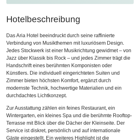
Hotelbeschreibung
Das Aria Hotel beeindruckt durch seine raffinierte
Verbindung von Musikthemen mit luxuriösem Design.
Jedes Stockwerk ist einer Musikrichtung gewidmet – von
Jazz über Klassik bis Rock – und jedes Zimmer trägt die
Handschrift eines berühmten Komponisten oder
Künstlers. Die individuell eingerichteten Suiten und
Zimmer bieten höchsten Komfort, ergänzt durch
modernste Technik, hochwertige Materialien und ein
durchdachtes Lichtkonzept.
Zur Ausstattung zählen ein feines Restaurant, ein
Wintergarten, ein kleines Spa und die berühmte Rooftop-
Terrasse mit Blick über die Dächer der Kleinseite. Der
Service ist diskret, persönlich und auf internationale
Gäste eingestellt. Ein weiteres Highlight ist die