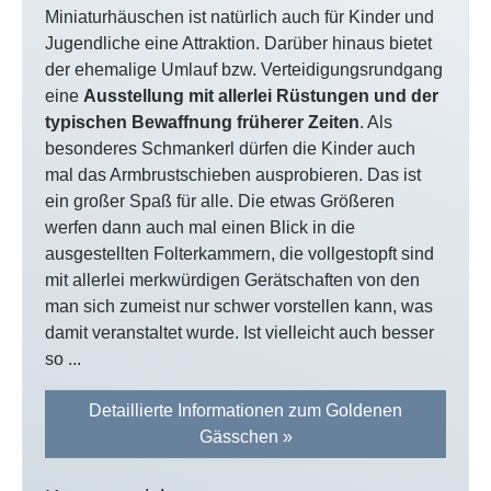
Miniaturhäuschen ist natürlich auch für Kinder und
Jugendliche eine Attraktion. Darüber hinaus bietet
der ehemalige Umlauf bzw. Verteidigungsrundgang
eine
Ausstellung mit allerlei Rüstungen und der
typischen Bewaffnung früherer Zeiten
. Als
besonderes Schmankerl dürfen die Kinder auch
mal das Armbrustschieben ausprobieren. Das ist
ein großer Spaß für alle. Die etwas Größeren
werfen dann auch mal einen Blick in die
ausgestellten Folterkammern, die vollgestopft sind
mit allerlei merkwürdigen Gerätschaften von den
man sich zumeist nur schwer vorstellen kann, was
damit veranstaltet wurde. Ist vielleicht auch besser
so ...
Detaillierte Informationen zum Goldenen
Gässchen »