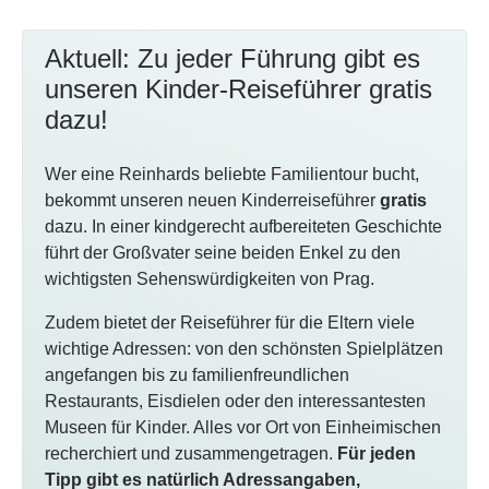
Aktuell: Zu jeder Führung gibt es
unseren Kinder-Reiseführer gratis
dazu!
Wer eine Reinhards beliebte Familientour bucht,
bekommt unseren neuen Kinderreiseführer
gratis
dazu. In einer kindgerecht aufbereiteten Geschichte
führt der Großvater seine beiden Enkel zu den
wichtigsten Sehenswürdigkeiten von Prag.
Zudem bietet der Reiseführer für die Eltern viele
wichtige Adressen: von den schönsten Spielplätzen
angefangen bis zu familienfreundlichen
Restaurants, Eisdielen oder den interessantesten
Museen für Kinder. Alles vor Ort von Einheimischen
recherchiert und zusammengetragen.
Für jeden
Tipp gibt es natürlich Adressangaben,