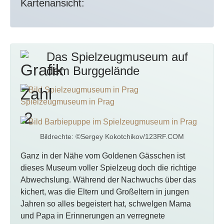
Kartenansicht:
Das Spielzeugmuseum auf
dem Burggelände
Bildrechte: ©Sergey Kokotchikov/123RF.COM
Ganz in der Nähe vom Goldenen Gässchen ist
dieses Museum voller Spielzeug doch die richtige
Abwechslung. Während der Nachwuchs über das
kichert, was die Eltern und Großeltern in jungen
Jahren so alles begeistert hat, schwelgen Mama
und Papa in Erinnerungen an verregnete