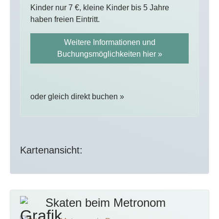
Kinder nur 7 €, kleine Kinder bis 5 Jahre
haben freien Eintritt.
Weitere Informationen und
Buchungsmöglichkeiten hier »
oder gleich direkt buchen »
Kartenansicht:
Skaten beim Metronom