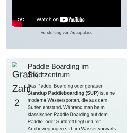
Vorstellung von Aquapalace
Paddle Boarding im
Stadtzentrum
Das Paddel Boarding oder genauer
Standup Paddleboarding (SUP)
ist eine
moderne Wassersportart, die aus dem
Surfen entstand. Während man beim
klassischen Paddle Boarding auf dem
Paddle- oder Surfbrett liegt und mit
Armbewegungen sich im Wasser vorwärts