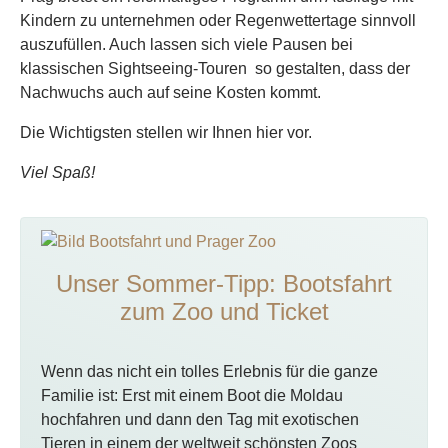
Kindern zu unternehmen oder Regenwettertage sinnvoll
auszufüllen. Auch lassen sich viele Pausen bei
klassischen Sightseeing-Touren so gestalten, dass der
Nachwuchs auch auf seine Kosten kommt.
Die Wichtigsten stellen wir Ihnen hier vor.
Viel Spaß!
Unser Sommer-Tipp: Bootsfahrt
zum Zoo und Ticket
Wenn das nicht ein tolles Erlebnis für die ganze
Familie ist: Erst mit einem Boot die Moldau
hochfahren und dann den Tag mit exotischen
Tieren in einem der weltweit schönsten Zoos