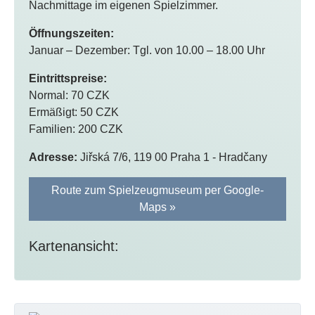
Nachmittage im eigenen Spielzimmer.
Öffnungszeiten:
Januar – Dezember: Tgl. von 10.00 – 18.00 Uhr
Eintrittspreise:
Normal: 70 CZK
Ermäßigt: 50 CZK
Familien: 200 CZK
Adresse:
Jiřská 7/6, 119 00 Praha 1 - Hradčany
Route zum Spielzeugmuseum per Google-
Maps »
Kartenansicht: