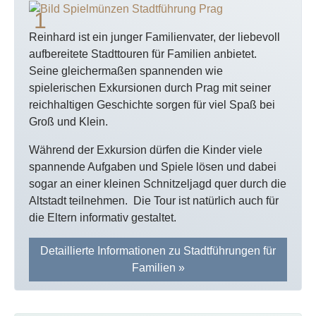
Reinhard ist ein junger Familienvater, der liebevoll
aufbereitete Stadttouren für Familien anbietet.
Seine gleichermaßen spannenden wie
spielerischen Exkursionen durch Prag mit seiner
reichhaltigen Geschichte sorgen für viel Spaß bei
Groß und Klein.
Während der Exkursion dürfen die Kinder viele
spannende Aufgaben und Spiele lösen und dabei
sogar an einer kleinen Schnitzeljagd quer durch die
Altstadt teilnehmen. Die Tour ist natürlich auch für
die Eltern informativ gestaltet.
Detaillierte Informationen zu Stadtführungen für
Familien »