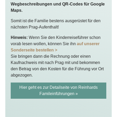
Wegbeschreibungen und QR-Codes für Google
Maps.
Somit ist die Familie bestens ausgerüstet für den
nächsten Prag-Aufenthalt!
Hinweis:
Wenn Sie den Kinderreiseführer schon
vorab lesen wollen, können Sie ihn
auf unserer
Sonderseite bestellen >
Sie bringen dann die Rechnung oder einen
Kaufnachweis mit nach Prag mit und bekommen
den Betrag von den Kosten für die Führung vor Ort
abgezogen.
Hier geht es zur Detailseite von Reinhards
Famileinführungen »