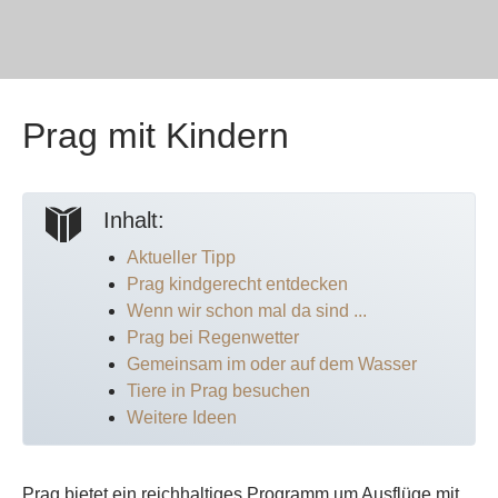
Prag mit Kindern
Inhalt:
Aktueller Tipp
Prag kindgerecht entdecken
Wenn wir schon mal da sind ...
Prag bei Regenwetter
Gemeinsam im oder auf dem Wasser
Tiere in Prag besuchen
Weitere Ideen
Prag bietet ein reichhaltiges Programm um Ausflüge mit