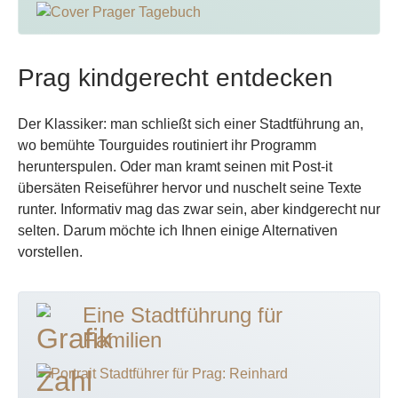
Prag kindgerecht entdecken
Der Klassiker: man schließt sich einer Stadtführung an,
wo bemühte Tourguides routiniert ihr Programm
herunterspulen. Oder man kramt seinen mit Post-it
übersäten Reiseführer hervor und nuschelt seine Texte
runter. Informativ mag das zwar sein, aber kindgerecht nur
selten. Darum möchte ich Ihnen einige Alternativen
vorstellen.
Eine Stadtführung für
Familien