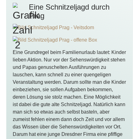
Eine Schnitzeljagd durch
Prag
Eine Grundregel beim Familienurlaub lautet: Kinder
lieben Aktion. Nur vor der Sehenswürdigkeit stehen
und Papas genuschelten Ausführungen zu
lauschen, kann schnell zu einer quengeligen
Veranstaltung werden. Darum sollte man die Kinder
einbeziehen, sie sollen Aufgaben bekommen,
deren Lösung sie stolz machen. Eine Möglichkeit
ist dabei die gute alte Schnitzeljagd. Natürlich kann
man sich so etwas auch selbst basteln, aber
zumeist fehlen einem dann doch Zeit und vor allem
das Wissen über die Sehenswürdigkeiten vor Ort.
Darum hat eine junge Dresdner Firma eine pfiffige