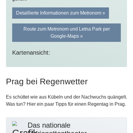
Detaillierte Informationen zum Metronom »
Route zum Metronom und Letna Park per
Google-Maps »
Kartenansicht:
Prag bei Regenwetter
Es schüttet wie aus Kübeln und der Nachwuchs quängelt.
Was tun? Hier ein paar Tipps für einen Regentag in Prag.
Das nationale