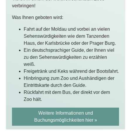
verbringen!
Was Ihnen geboten wird:
Fahrt auf der Moldau und vorbei an vielen
Sehenswürdigkeiten wie dem Tanzenden
Haus, der Karlsbrücke oder der Prager Burg.
Ein deutschsprachiger Guide, der Ihnen viel
zu den Sehenswürdigkeiten zu erzählen
weiß.
Freigetränk und Keks während der Bootsfahrt.
Hinbringung zum Zoo und Aushändigen der
Eintrittskarte durch den Guide.
Rückfahrt mit dem Bus, der direkt vor dem
Zoo hält.
Weitere Informationen und
Buchungsmöglichkeiten hier »