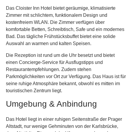
Das Cloister Inn Hotel bietet geräumige, klimatisierte
Zimmer mit schlichtem, funktionalem Design und
kostenfreiem WLAN. Die Zimmer verfügen über
komfortable Betten, Schreibtisch, Safe und ein modernes
Bad. Das tägliche Frühstücksbuffet bietet eine solide
Auswahl an warmen und kalten Speisen.
Die Rezeption ist rund um die Uhr besetzt und bietet
einen Concierge-Service für Ausflugstipps und
Restaurantempfehlungen. Zudem stehen
Parkmöglichkeiten vor Ort zur Verfügung. Das Haus ist für
seine ruhige Atmosphäre bekannt, obwohl es mitten im
touristischen Zentrum liegt.
Umgebung & Anbindung
Das Hotel liegt in einer ruhigen Seitenstraße der Prager
Altstadt, nur wenige Gehminuten von der Karlsbrücke,