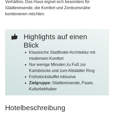
Verhältnis. Das Haus eignet sich besonders für
Städtereisende, die Komfort und Zentrumsnähe
kombinieren möchten.
Highlights auf einen
Blick
Klassische Stadthotel-Architektur mit
modernem Komfort
Nur wenige Minuten zu Fuß zur
Karlsbrücke und zum Altstädter Ring
Frühstücksbuffet inklusive
Zielgruppe:
Städtereisende, Paare,
Kulturliebhaber
Hotelbeschreibung