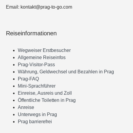
Email: kontakt@prag-to-go.com
Reiseinformationen
Wegweiser Erstbesucher
Allgemeine Reiseinfos
Prag-Visitor-Pass
Währung, Geldwechsel und Bezahlen in Prag
Prag-FAQ
Mini-Sprachführer
Einreise, Ausreis und Zoll
Öffentliche Toiletten in Prag
Anreise
Unterwegs in Prag
Prag barrierefrei