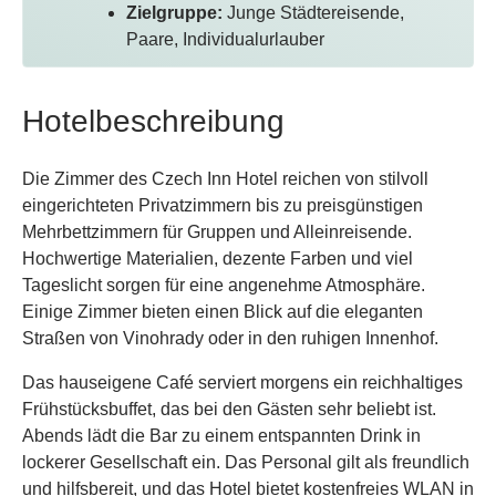
Zielgruppe:
Junge Städtereisende,
Paare, Individualurlauber
Hotelbeschreibung
Die Zimmer des Czech Inn Hotel reichen von stilvoll
eingerichteten Privatzimmern bis zu preisgünstigen
Mehrbettzimmern für Gruppen und Alleinreisende.
Hochwertige Materialien, dezente Farben und viel
Tageslicht sorgen für eine angenehme Atmosphäre.
Einige Zimmer bieten einen Blick auf die eleganten
Straßen von Vinohrady oder in den ruhigen Innenhof.
Das hauseigene Café serviert morgens ein reichhaltiges
Frühstücksbuffet, das bei den Gästen sehr beliebt ist.
Abends lädt die Bar zu einem entspannten Drink in
lockerer Gesellschaft ein. Das Personal gilt als freundlich
und hilfsbereit, und das Hotel bietet kostenfreies WLAN in