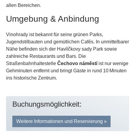
allen Bereichen.
Umgebung & Anbindung
Vinohrady ist bekannt für seine grünen Parks,
Jugendstilbauten und gemütlichen Cafés. In unmittelbarer
Nähe befinden sich der Havlíčkovy sady Park sowie
zahlreiche Restaurants und Bars. Die
Straßenbahnhaltestelle
Čechovo náměstí
ist nur wenige
Gehminuten entfernt und bringt Gäste in rund 10 Minuten
ins historische Zentrum.
Buchungsmöglichkeit:
Weitere Informationen und Reservierung »