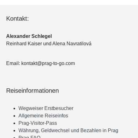
Kontakt:
Alexander Schlegel
Reinhard Kaiser und Alena Navratilová
Email: kontakt@prag-to-go.com
Reiseinformationen
Wegweiser Erstbesucher
Allgemeine Reiseinfos
Prag-Visitor-Pass
Währung, Geldwechsel und Bezahlen in Prag
Prag-FAQ