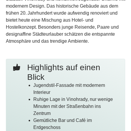
modernem Design. Das historische Gebäude aus dem
frühen 20. Jahrhundert wurde aufwendig renoviert und
bietet heute eine Mischung aus Hotel- und
Hostelkonzept. Besonders junge Reisende, Paare und
designaffine Städteurlauber schätzen die entspannte
Atmosphäre und das trendige Ambiente.
Highlights auf einen
Blick
Jugendstil-Fassade mit modernem
Interieur
Ruhige Lage in Vinohrady, nur wenige
Minuten mit der Straßenbahn ins
Zentrum
Gemütliche Bar und Café im
Erdgeschoss