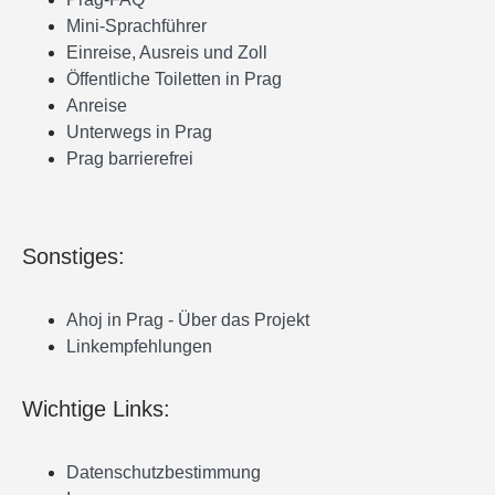
Mini-Sprachführer
Einreise, Ausreis und Zoll
Öffentliche Toiletten in Prag
Anreise
Unterwegs in Prag
Prag barrierefrei
Sonstiges:
Ahoj in Prag - Über das Projekt
Linkempfehlungen
Wichtige Links:
Datenschutzbestimmung