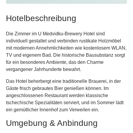
Hotelbeschreibung
Die Zimmer im U Medvidku-Brewery Hotel sind
individuell gestaltet und verbinden rustikale Holzmöbel
mit modernen Annehmlichkeiten wie kostenlosem WLAN,
TV und eigenem Bad. Die historische Bausubstanz sorgt
für ein besonderes Ambiente, das den Charme
vergangener Jahrhunderte bewahrt.
Das Hotel beherbergt eine traditionelle Brauerei, in der
Gäste frisch gebrautes Bier genießen können. Im
angeschlossenen Restaurant werden klassische
tschechische Spezialitäten serviert, und im Sommer lädt
ein gemütlicher Innenhof zum Verweilen ein.
Umgebung & Anbindung