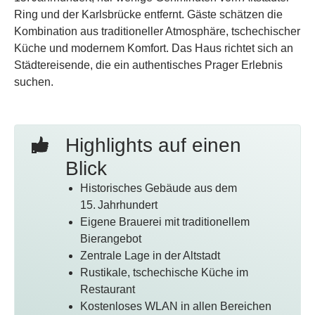
Ring und der Karlsbrücke entfernt. Gäste schätzen die
Kombination aus traditioneller Atmosphäre, tschechischer
Küche und modernem Komfort. Das Haus richtet sich an
Städtereisende, die ein authentisches Prager Erlebnis
suchen.
Highlights auf einen
Blick
Historisches Gebäude aus dem
15. Jahrhundert
Eigene Brauerei mit traditionellem
Bierangebot
Zentrale Lage in der Altstadt
Rustikale, tschechische Küche im
Restaurant
Kostenloses WLAN in allen Bereichen