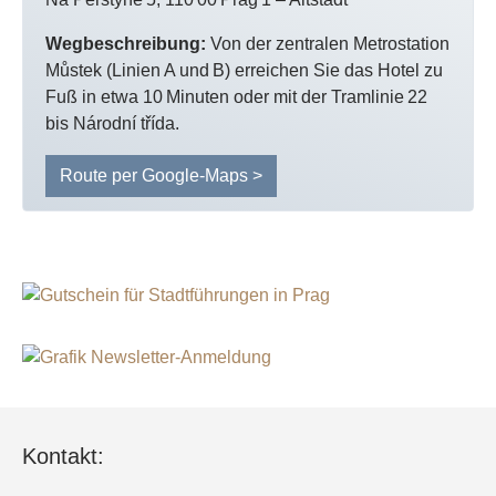
Wegbeschreibung:
Von der zentralen Metrostation
Můstek (Linien A und B) erreichen Sie das Hotel zu
Fuß in etwa 10 Minuten oder mit der Tramlinie 22
bis Národní třída.
Route per Google-Maps >
Kontakt: