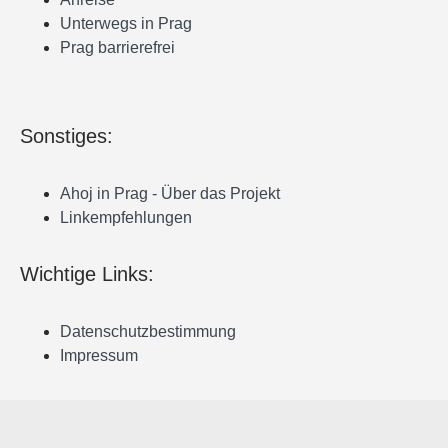
Unterwegs in Prag
Prag barrierefrei
Sonstiges:
Ahoj in Prag - Über das Projekt
Linkempfehlungen
Wichtige Links:
Datenschutzbestimmung
Impressum