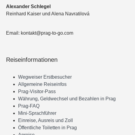
Alexander Schlegel
Reinhard Kaiser und Alena Navratilová
Email: kontakt@prag-to-go.com
Reiseinformationen
Wegweiser Erstbesucher
Allgemeine Reiseinfos
Prag-Visitor-Pass
Währung, Geldwechsel und Bezahlen in Prag
Prag-FAQ
Mini-Sprachführer
Einreise, Ausreis und Zoll
Öffentliche Toiletten in Prag
Anreise