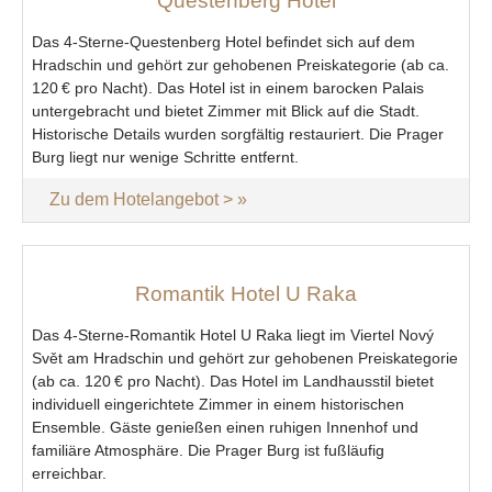
Questenberg Hotel
Das 4‑Sterne-Questenberg Hotel befindet sich auf dem
Hradschin und gehört zur gehobenen Preiskategorie (ab ca.
120 € pro Nacht). Das Hotel ist in einem barocken Palais
untergebracht und bietet Zimmer mit Blick auf die Stadt.
Historische Details wurden sorgfältig restauriert. Die Prager
Burg liegt nur wenige Schritte entfernt.
Zu dem Hotelangebot >
Romantik Hotel U Raka
Das 4‑Sterne-Romantik Hotel U Raka liegt im Viertel Nový
Svět am Hradschin und gehört zur gehobenen Preiskategorie
(ab ca. 120 € pro Nacht). Das Hotel im Landhausstil bietet
individuell eingerichtete Zimmer in einem historischen
Ensemble. Gäste genießen einen ruhigen Innenhof und
familiäre Atmosphäre. Die Prager Burg ist fußläufig
erreichbar.