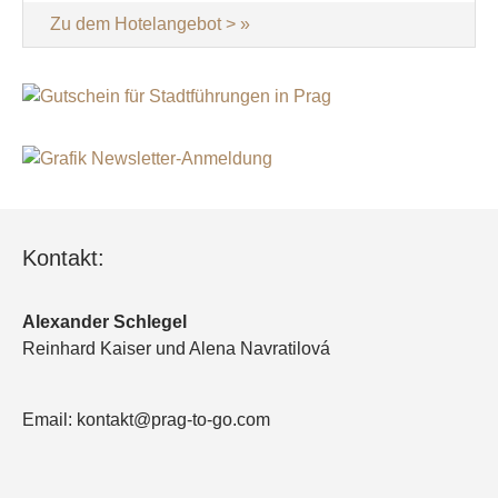
Zu dem Hotelangebot >
Kontakt:
Alexander Schlegel
Reinhard Kaiser und Alena Navratilová
Email: kontakt@prag-to-go.com