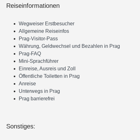
Reiseinformationen
Wegweiser Erstbesucher
Allgemeine Reiseinfos
Prag-Visitor-Pass
Währung, Geldwechsel und Bezahlen in Prag
Prag-FAQ
Mini-Sprachführer
Einreise, Ausreis und Zoll
Öffentliche Toiletten in Prag
Anreise
Unterwegs in Prag
Prag barrierefrei
Sonstiges: