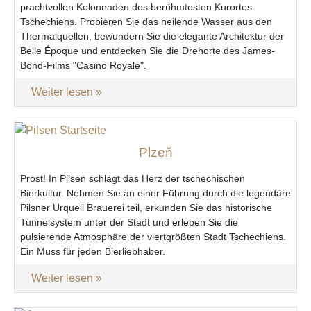
prachtvollen Kolonnaden des berühmtesten Kurortes
Tschechiens. Probieren Sie das heilende Wasser aus den
Thermalquellen, bewundern Sie die elegante Architektur der
Belle Époque und entdecken Sie die Drehorte des James-
Bond-Films "Casino Royale".
Weiter lesen
Plzeň
Prost! In Pilsen schlägt das Herz der tschechischen
Bierkultur. Nehmen Sie an einer Führung durch die legendäre
Pilsner Urquell Brauerei teil, erkunden Sie das historische
Tunnelsystem unter der Stadt und erleben Sie die
pulsierende Atmosphäre der viertgrößten Stadt Tschechiens.
Ein Muss für jeden Bierliebhaber.
Weiter lesen