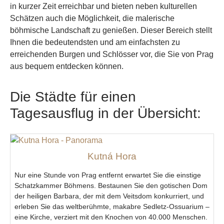
in kurzer Zeit erreichbar und bieten neben kulturellen
Schätzen auch die Möglichkeit, die malerische
böhmische Landschaft zu genießen. Dieser Bereich stellt
Ihnen die bedeutendsten und am einfachsten zu
erreichenden Burgen und Schlösser vor, die Sie von Prag
aus bequem entdecken können.
Die Städte für einen
Tagesausflug in der Übersicht:
Kutná Hora
Nur eine Stunde von Prag entfernt erwartet Sie die einstige
Schatzkammer Böhmens. Bestaunen Sie den gotischen Dom
der heiligen Barbara, der mit dem Veitsdom konkurriert, und
erleben Sie das weltberühmte, makabre Sedletz-Ossuarium –
eine Kirche, verziert mit den Knochen von 40.000 Menschen.