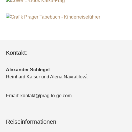
Kontakt:
Alexander Schlegel
Reinhard Kaiser und Alena Navratilová
Email: kontakt@prag-to-go.com
Reiseinformationen