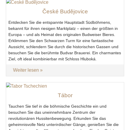
České Budějovice
Entdecken Sie die entspannte Hauptstadt Südböhmens,
bekannt für ihren riesigen Marktplatz – einen der größten in
Europa – und als Heimat des originalen Budweiser Bieres.
Erklimmen Sie den Schwarzen Turm für eine fantastische
Aussicht, schlendern Sie durch die historischen Gassen und
besuchen Sie die berühmte Budvar Brauerei. Ein charmantes
Ziel, oft ideal kombinierbar mit Schloss Hluboká.
Weiter lesen
Tábor
Tauchen Sie tief in die böhmische Geschichte ein und
besuchen Sie das uneinnehmbare Zentrum der
revolutionären Hussitenbewegung. Erkunden Sie das
geheimnisvolle Netz unterirdischer Gänge, genießen Sie die