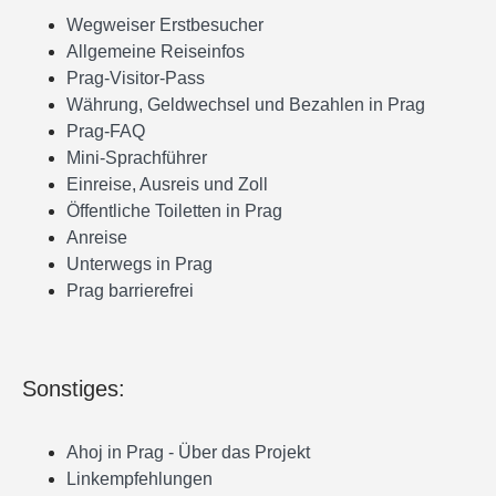
Wegweiser Erstbesucher
Allgemeine Reiseinfos
Prag-Visitor-Pass
Währung, Geldwechsel und Bezahlen in Prag
Prag-FAQ
Mini-Sprachführer
Einreise, Ausreis und Zoll
Öffentliche Toiletten in Prag
Anreise
Unterwegs in Prag
Prag barrierefrei
Sonstiges:
Ahoj in Prag - Über das Projekt
Linkempfehlungen