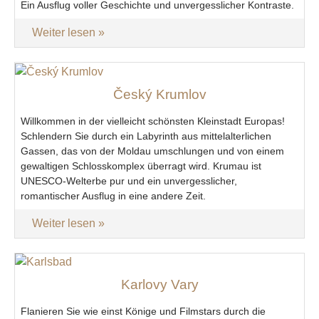
Ein Ausflug voller Geschichte und unvergesslicher Kontraste.
Weiter lesen
Český Krumlov
Willkommen in der vielleicht schönsten Kleinstadt Europas!
Schlendern Sie durch ein Labyrinth aus mittelalterlichen
Gassen, das von der Moldau umschlungen und von einem
gewaltigen Schlosskomplex überragt wird. Krumau ist
UNESCO-Welterbe pur und ein unvergesslicher,
romantischer Ausflug in eine andere Zeit.
Weiter lesen
Karlovy Vary
Flanieren Sie wie einst Könige und Filmstars durch die