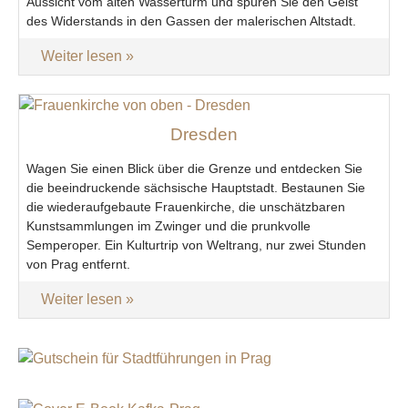
Aussicht vom alten Wasserturm und spüren Sie den Geist
des Widerstands in den Gassen der malerischen Altstadt.
Weiter lesen
Dresden
Wagen Sie einen Blick über die Grenze und entdecken Sie
die beeindruckende sächsische Hauptstadt. Bestaunen Sie
die wiederaufgebaute Frauenkirche, die unschätzbaren
Kunstsammlungen im Zwinger und die prunkvolle
Semperoper. Ein Kulturtrip von Weltrang, nur zwei Stunden
von Prag entfernt.
Weiter lesen