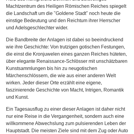
Machtzentrum des Heiligen Römischen Reiches spiegelt
die Landschaft um die "Goldene Stadt" noch heute die
einstige Bedeutung und den Reichtum ihrer Herrscher
und Adelsgeschlechter wider.
Die Bandbreite der Anlagen ist dabei so beeindruckend
wie ihre Geschichte: Von trutzigen gotischen Festungen,
die einst die Kronjuwelen eines ganzen Reiches hüteten,
über elegante Renaissance-Schlösser mit unschätzbaren
Kunstsammlungen bis hin zu neugotischen
Märchenschlössern, die wie aus einer anderen Welt
wirken. Jeder dieser Orte erzählt eine eigene,
faszinierende Geschichte von Macht, Intrigen, Romantik
und Kunst.
Ein Tagesausflug zu einer dieser Anlagen ist daher nicht
nur eine Reise in die Vergangenheit, sondern auch eine
willkommene Abwechslung zum pulsierenden Leben der
Hauptstadt. Die meisten Ziele sind mit dem Zug oder Auto