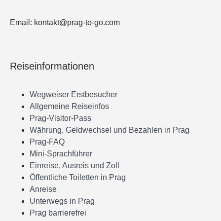
Email: kontakt@prag-to-go.com
Reiseinformationen
Wegweiser Erstbesucher
Allgemeine Reiseinfos
Prag-Visitor-Pass
Währung, Geldwechsel und Bezahlen in Prag
Prag-FAQ
Mini-Sprachführer
Einreise, Ausreis und Zoll
Öffentliche Toiletten in Prag
Anreise
Unterwegs in Prag
Prag barrierefrei