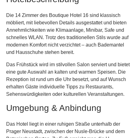
Die 14 Zimmer des Boutique Hotel 16 sind klassisch
möbliert, mit liebevollen Details ausgestattet und bieten
Annehmlichkeiten wie Klimaanlage, Minibar, Safe und
schnelles WLAN. Trotz des traditionellen Stils wurde auf
modernen Komfort nicht verzichtet – auch Bademantel
und Hausschuhe stehen bereit.
Das Frühstück wird im stilvollen Salon serviert und bietet
eine gute Auswahl an kalten und warmen Speisen. Die
Rezeption ist rund um die Uhr besetzt, und auf Wunsch
erhalten Gäste individuelle Tipps zu Restaurants,
Sehenswürdigkeiten oder kulturellen Veranstaltungen.
Umgebung & Anbindung
Das Hotel liegt in einer ruhigen Straße unterhalb der
Prager Neustadt, zwischen der Nusle-Brücke und dem