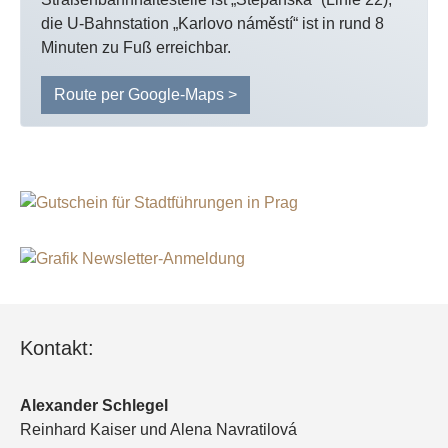
die U-Bahnstation „Karlovo náměstí“ ist in rund 8
Minuten zu Fuß erreichbar.
Route per Google-Maps >
Kontakt:
Alexander Schlegel
Reinhard Kaiser und Alena Navratilová