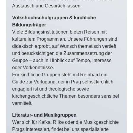
Austausch und Gespräch lassen.
Volkshochschulgruppen & kirchliche
Bildungsträger
Viele Bildungsinstitutionen bieten Reisen mit
kulturellem Programm an. Unsere Führungen sind
didaktisch erprobt, auf Wunsch thematisch vertieft
und berücksichtigen die Zusammensetzung der
Gruppe – auch in Hinblick auf Tempo, Interesse
oder Vorkenntnisse.
Für kirchliche Gruppen steht mit Reinhard ein
Guide zur Verfügung, der in Prag selbst kirchlich
engagiert ist und theologische sowie
kirchengeschichtliche Themen besonders sensibel
vermittelt.
Literatur- und Musikgruppen
Wer sich für Kafka, Rilke oder die Musikgeschichte
Prags interessiert, findet bei uns spezialisierte