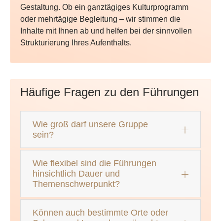
Gestaltung. Ob ein ganztägiges Kulturprogramm
oder mehrtägige Begleitung – wir stimmen die
Inhalte mit Ihnen ab und helfen bei der sinnvollen
Strukturierung Ihres Aufenthalts.
Häufige Fragen zu den Führungen
Wie groß darf unsere Gruppe
sein?
Wie flexibel sind die Führungen
hinsichtlich Dauer und
Themenschwerpunkt?
Können auch bestimmte Orte oder