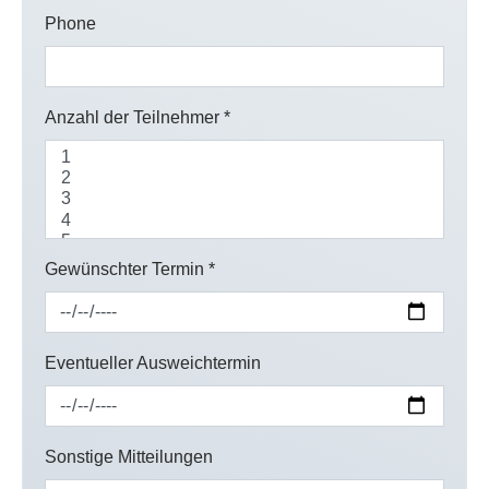
Phone
Anzahl der Teilnehmer
*
Gewünschter Termin
*
Eventueller Ausweichtermin
Sonstige Mitteilungen