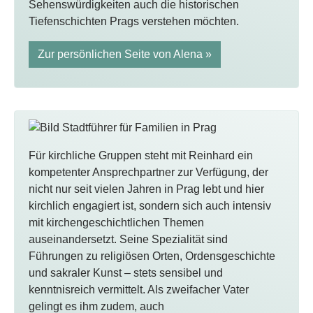
Sehenswürdigkeiten auch die historischen
Tiefenschichten Prags verstehen möchten.
Zur persönlichen Seite von Alena »
Für kirchliche Gruppen steht mit Reinhard ein
kompetenter Ansprechpartner zur Verfügung, der
nicht nur seit vielen Jahren in Prag lebt und hier
kirchlich engagiert ist, sondern sich auch intensiv
mit kirchengeschichtlichen Themen
auseinandersetzt. Seine Spezialität sind
Führungen zu religiösen Orten, Ordensgeschichte
und sakraler Kunst – stets sensibel und
kenntnisreich vermittelt. Als zweifacher Vater
gelingt es ihm zudem, auch