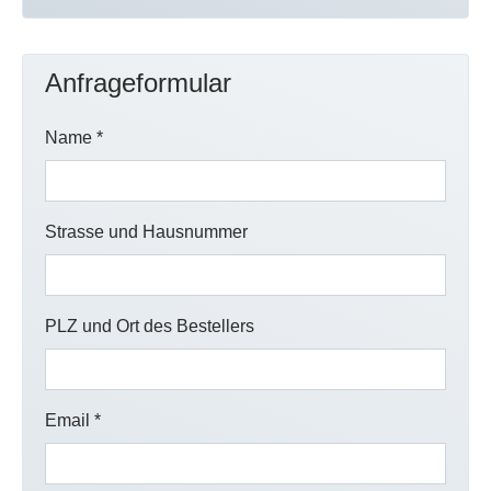
Anfrageformular
Name
*
Strasse und Hausnummer
PLZ und Ort des Bestellers
Email
*