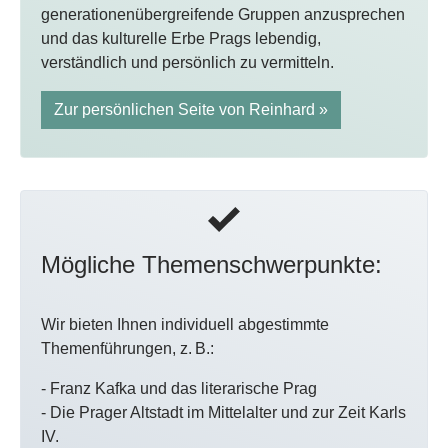
generationenübergreifende Gruppen anzusprechen
und das kulturelle Erbe Prags lebendig,
verständlich und persönlich zu vermitteln.
Zur persönlichen Seite von Reinhard »
Mögliche Themenschwerpunkte:
Wir bieten Ihnen individuell abgestimmte
Themenführungen, z. B.:
- Franz Kafka und das literarische Prag
- Die Prager Altstadt im Mittelalter und zur Zeit Karls
IV.