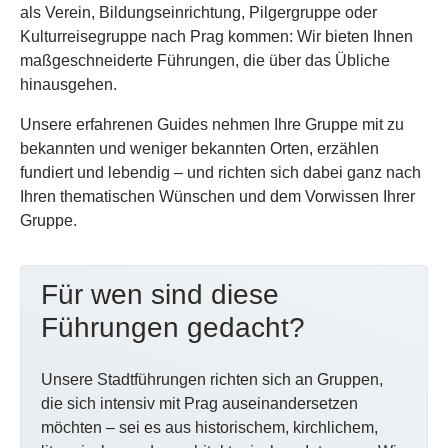
als Verein, Bildungseinrichtung, Pilgergruppe oder
Kulturreisegruppe nach Prag kommen: Wir bieten Ihnen
maßgeschneiderte Führungen, die über das Übliche
hinausgehen.
Unsere erfahrenen Guides nehmen Ihre Gruppe mit zu
bekannten und weniger bekannten Orten, erzählen
fundiert und lebendig – und richten sich dabei ganz nach
Ihren thematischen Wünschen und dem Vorwissen Ihrer
Gruppe.
Für wen sind diese
Führungen gedacht?
Unsere Stadtführungen richten sich an Gruppen,
die sich intensiv mit Prag auseinandersetzen
möchten – sei es aus historischem, kirchlichem,