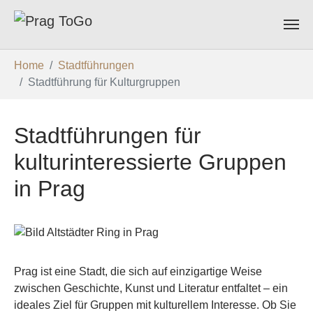
Zum Hauptinhalt springen
Sie sind hier:
Home
Stadtführungen
Stadtführung für Kulturgruppen
Stadtführungen für
kulturinteressierte Gruppen
in Prag
Prag ist eine Stadt, die sich auf einzigartige Weise
zwischen Geschichte, Kunst und Literatur entfaltet – ein
ideales Ziel für Gruppen mit kulturellem Interesse. Ob Sie