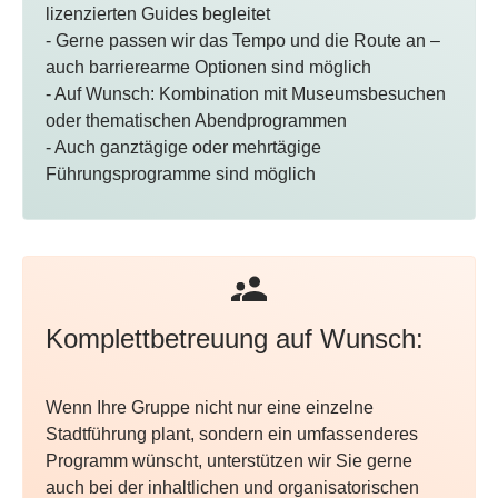
lizenzierten Guides begleitet
- Gerne passen wir das Tempo und die Route an –
auch barrierearme Optionen sind möglich
- Auf Wunsch: Kombination mit Museumsbesuchen
oder thematischen Abendprogrammen
- Auch ganztägige oder mehrtägige
Führungsprogramme sind möglich
Komplettbetreuung auf Wunsch:
Wenn Ihre Gruppe nicht nur eine einzelne
Stadtführung plant, sondern ein umfassenderes
Programm wünscht, unterstützen wir Sie gerne
auch bei der inhaltlichen und organisatorischen