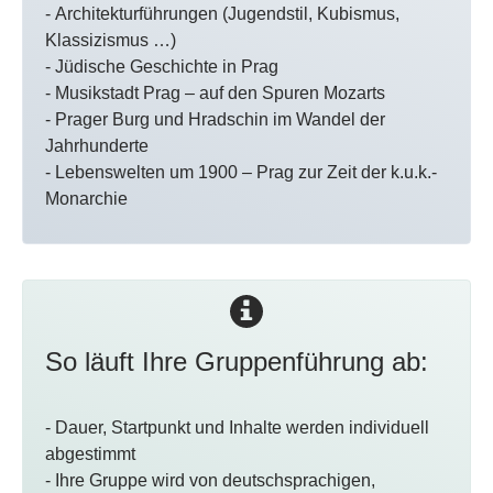
- Architekturführungen (Jugendstil, Kubismus,
Klassizismus …)
- Jüdische Geschichte in Prag
- Musikstadt Prag – auf den Spuren Mozarts
- Prager Burg und Hradschin im Wandel der
Jahrhunderte
- Lebenswelten um 1900 – Prag zur Zeit der k.u.k.-
Monarchie
So läuft Ihre Gruppenführung ab:
- Dauer, Startpunkt und Inhalte werden individuell
abgestimmt
- Ihre Gruppe wird von deutschsprachigen,