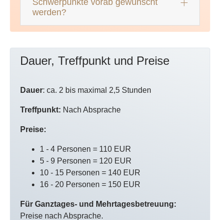
Schwerpunkte vorab gewünscht
werden?
Dauer, Treffpunkt und Preise
Dauer
: ca. 2 bis maximal 2,5 Stunden
Treffpunkt:
Nach Absprache
Preise:
1 - 4 Personen = 110 EUR
5 - 9 Personen = 120 EUR
10 - 15 Personen = 140 EUR
16 - 20 Personen = 150 EUR
Für Ganztages- und Mehrtagesbetreuung:
Preise nach Absprache.