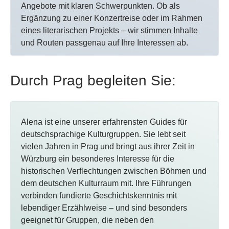
Angebote mit klaren Schwerpunkten. Ob als
Ergänzung zu einer Konzertreise oder im Rahmen
eines literarischen Projekts – wir stimmen Inhalte
und Routen passgenau auf Ihre Interessen ab.
Durch Prag begleiten Sie:
Alena ist eine unserer erfahrensten Guides für
deutschsprachige Kulturgruppen. Sie lebt seit
vielen Jahren in Prag und bringt aus ihrer Zeit in
Würzburg ein besonderes Interesse für die
historischen Verflechtungen zwischen Böhmen und
dem deutschen Kulturraum mit. Ihre Führungen
verbinden fundierte Geschichtskenntnis mit
lebendiger Erzählweise – und sind besonders
geeignet für Gruppen, die neben den