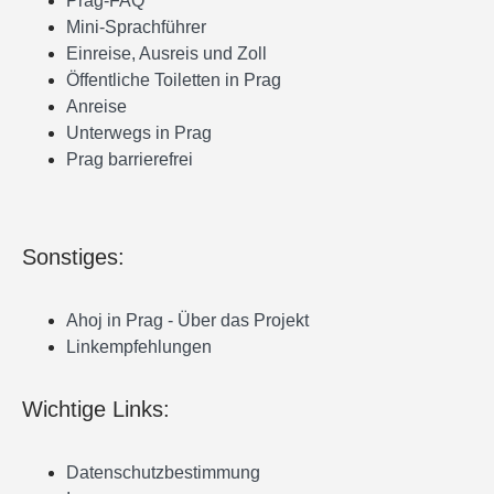
Prag-FAQ
Mini-Sprachführer
Einreise, Ausreis und Zoll
Öffentliche Toiletten in Prag
Anreise
Unterwegs in Prag
Prag barrierefrei
Sonstiges:
Ahoj in Prag - Über das Projekt
Linkempfehlungen
Wichtige Links:
Datenschutzbestimmung