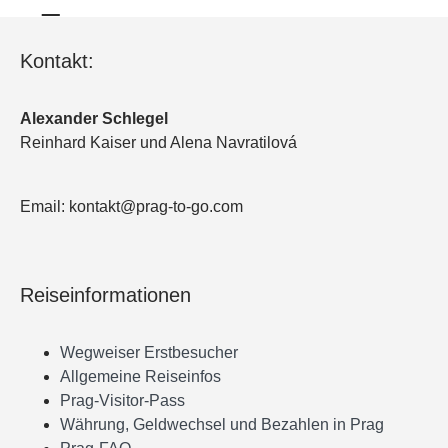
Kontakt:
Alexander Schlegel
Reinhard Kaiser und Alena Navratilová
Email: kontakt@prag-to-go.com
Reiseinformationen
Wegweiser Erstbesucher
Allgemeine Reiseinfos
Prag-Visitor-Pass
Währung, Geldwechsel und Bezahlen in Prag