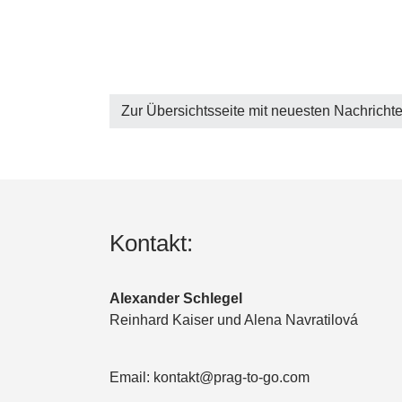
Zur Übersichtsseite mit neuesten Nachricht
Kontakt:
Alexander Schlegel
Reinhard Kaiser und Alena Navratilová
Email: kontakt@prag-to-go.com