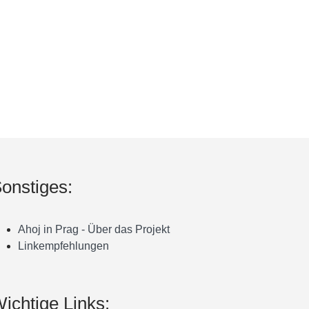
onstiges:
Ahoj in Prag - Über das Projekt
Linkempfehlungen
ichtige Links: