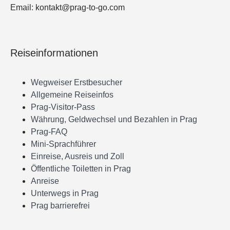
Email: kontakt@prag-to-go.com
Reiseinformationen
Wegweiser Erstbesucher
Allgemeine Reiseinfos
Prag-Visitor-Pass
Währung, Geldwechsel und Bezahlen in Prag
Prag-FAQ
Mini-Sprachführer
Einreise, Ausreis und Zoll
Öffentliche Toiletten in Prag
Anreise
Unterwegs in Prag
Prag barrierefrei